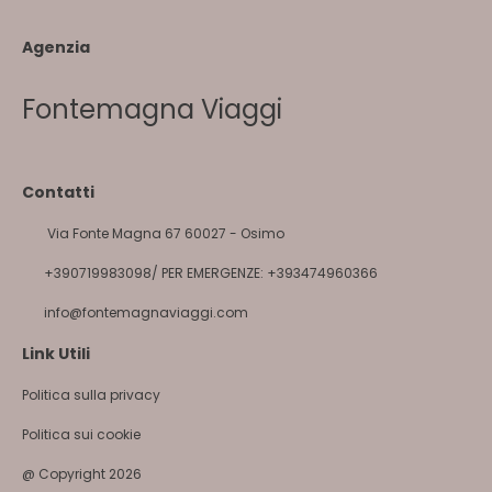
Agenzia
Fontemagna Viaggi
Contatti
Via Fonte Magna 67 60027 - Osimo
+390719983098/ PER EMERGENZE: +393474960366
info@fontemagnaviaggi.com
Link Utili
Politica sulla privacy
Politica sui cookie
@ Copyright 2026