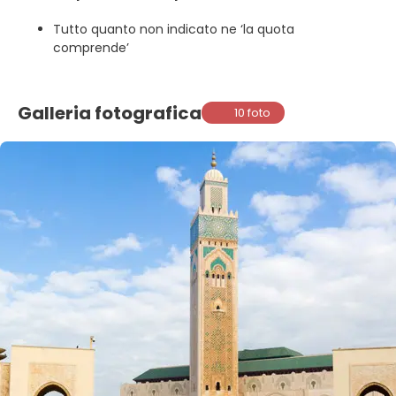
Tutto quanto non indicato ne ‘la quota
comprende’
Galleria fotografica
10 foto