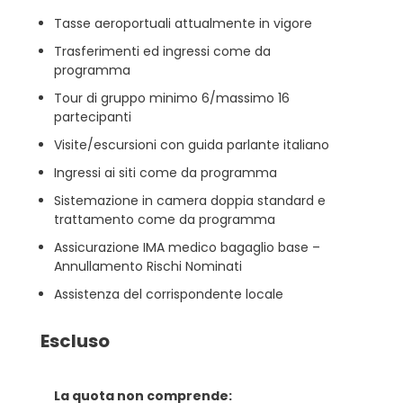
Tasse aeroportuali attualmente in vigore
Trasferimenti ed ingressi come da
programma
Tour di gruppo minimo 6/massimo 16
partecipanti
Visite/escursioni con guida parlante italiano
Ingressi ai siti come da programma
Sistemazione in camera doppia standard e
trattamento come da programma
Assicurazione IMA medico bagaglio base –
Annullamento Rischi Nominati
Assistenza del corrispondente locale
Escluso
La quota non comprende: