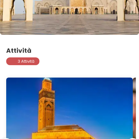
Attività
3 Attività