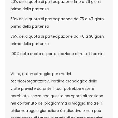
20% della quota di partecipazione fino a 76 giorni
prima della partenza
50% della quota di partecipazione da 75 a 47 giorni
prima della partenza
75% della quota di partecipazione da 46 a 36 giorni
prima della partenza
100% della quota di partecipazione oltre tali termini
Visite, chilometraggio: per motivi
tecnico/organizzativi, l’ordine cronologico delle
visite previste durante il tour potrebbe essere
cambiato, senza che questo comporti alterazione
nel contenuto del programma di viaggio. Inoltre, il
chilometraggio giornaliero è indicativo e non può