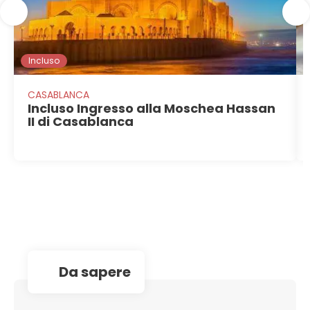
Incluso
CASABLANCA
Incluso Ingresso alla Moschea Hassan
II di Casablanca
da sapere