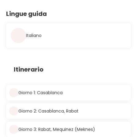
Lingue guida
Italiano
Itinerario
Giorno 1: Casablanca
Giorno 2: Casablanca, Rabat
Giorno 3: Rabat, Mequinez (Meknes)