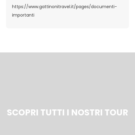
https://www.gattinonitravel.it/pages/documenti-
importanti
SCOPRI TUTTI I NOSTRI TOUR