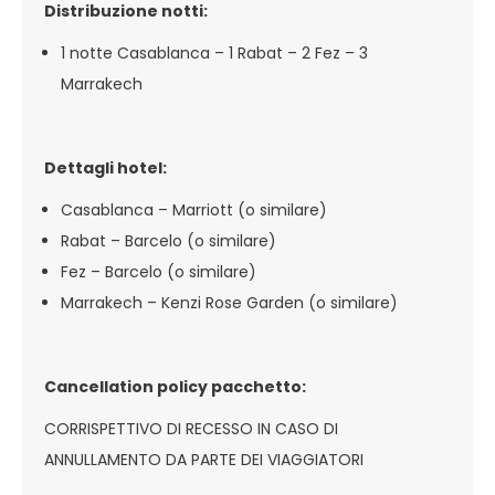
Distribuzione notti:
1 notte Casablanca – 1 Rabat – 2 Fez – 3
Marrakech
Dettagli hotel:
Casablanca – Marriott (o similare)
Rabat – Barcelo (o similare)
Fez – Barcelo (o similare)
Marrakech – Kenzi Rose Garden (o similare)
Cancellation policy pacchetto:
CORRISPETTIVO DI RECESSO IN CASO DI
ANNULLAMENTO DA PARTE DEI VIAGGIATORI