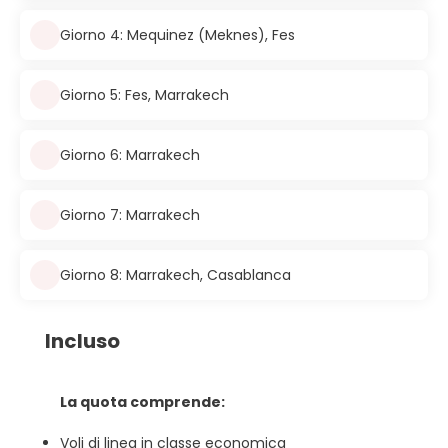
Giorno 4: Mequinez (Meknes), Fes
Giorno 5: Fes, Marrakech
Giorno 6: Marrakech
Giorno 7: Marrakech
Giorno 8: Marrakech, Casablanca
Incluso
La quota comprende:
Voli di linea in classe economica