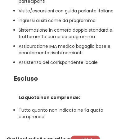
partecipanti
Visite/escursioni con guida parlante italiano
Ingressi ai siti come da programma
Sistemazione in camera doppia standard e
trattamento come da programma
Assicurazione IMA medico bagaglio base e
annullamento rischi nominati
Assistenza del corrispondente locale
Escluso
La quota non comprende:
Tutto quanto non indicato ne ‘la quota
comprende’