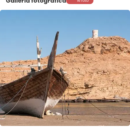
Galleria fotografica
16 foto