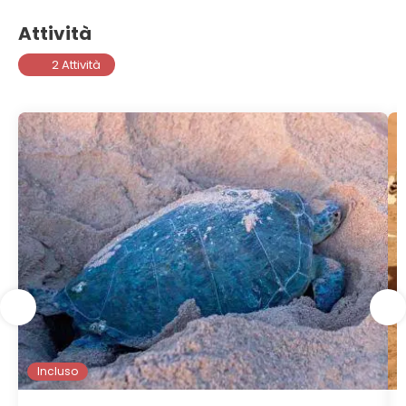
Attività
2 Attività
Incluso