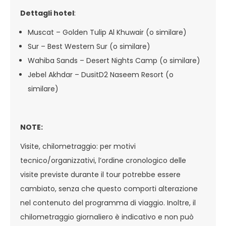
Dettagli hotel
:
Muscat – Golden Tulip Al Khuwair (o similare)
Sur – Best Western Sur (o similare)
Wahiba Sands – Desert Nights Camp (o similare)
Jebel Akhdar – DusitD2 Naseem Resort (o
similare)
NOTE:
Visite, chilometraggio: per motivi
tecnico/organizzativi, l’ordine cronologico delle
visite previste durante il tour potrebbe essere
cambiato, senza che questo comporti alterazione
nel contenuto del programma di viaggio. Inoltre, il
chilometraggio giornaliero è indicativo e non può