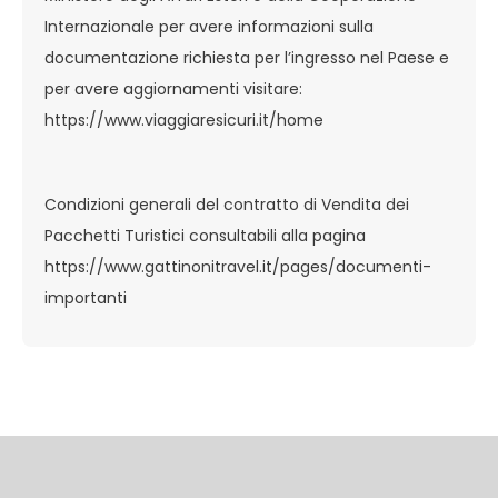
Internazionale per avere informazioni sulla
documentazione richiesta per l’ingresso nel Paese e
per avere aggiornamenti visitare:
https://www.viaggiaresicuri.it/home
Condizioni generali del contratto di Vendita dei
Pacchetti Turistici consultabili alla pagina
https://www.gattinonitravel.it/pages/documenti-
importanti