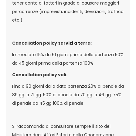
tener conto di fattori in grado di causare maggiori
percorrenze (imprevisti, incidenti, deviazioni, traffico
etc.)
Cancellation policy servizi a terra:
Immediato 15% da 61 giorni prima della partenza 50%
da 45 giorni prima della partenza 100%
Cancellation policy voli:
Fino a 90 giorni dalla data partenza 20% di penale da
89 gg. a 71 gg. 50% di penale da 70 gg. a 46 gg. 75%
di penale da 45 gg 100% di penale
Si raccomanda di consultare sempre il sito del
Ministero degli Affari Esteri e della Cooperazione