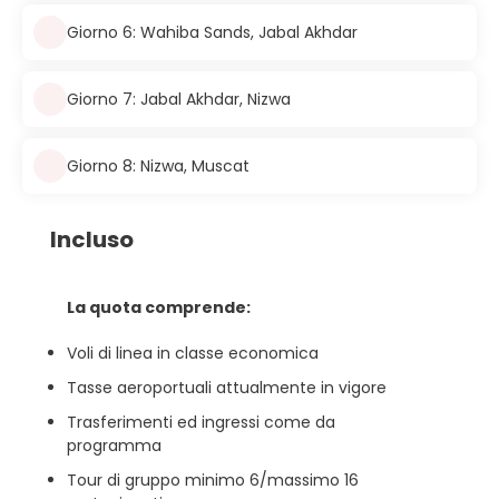
Giorno 6: Wahiba Sands, Jabal Akhdar
Giorno 7: Jabal Akhdar, Nizwa
Giorno 8: Nizwa, Muscat
Incluso
La quota comprende:
Voli di linea in classe economica
Tasse aeroportuali attualmente in vigore
Trasferimenti ed ingressi come da
programma
Tour di gruppo minimo 6/massimo 16