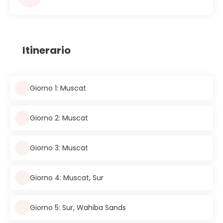
Itinerario
Giorno 1: Muscat
Giorno 2: Muscat
Giorno 3: Muscat
Giorno 4: Muscat, Sur
Giorno 5: Sur, Wahiba Sands