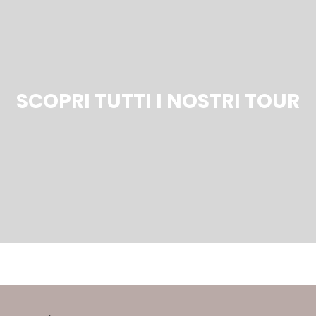
SCOPRI TUTTI I NOSTRI TOUR