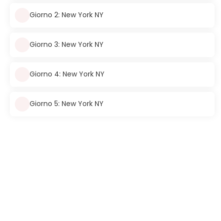
Giorno 2: New York NY
Giorno 3: New York NY
Giorno 4: New York NY
Giorno 5: New York NY