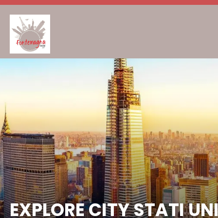
EXPLORE CITY STATI UNI