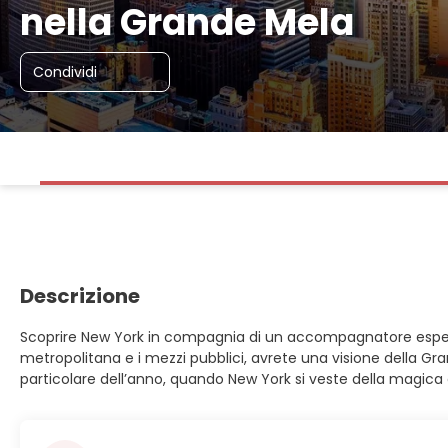
nella Grande Mela
Condividi
Descrizione
Scoprire New York in compagnia di un accompagnatore espert
metropolitana e i mezzi pubblici, avrete una visione della Gr
particolare dell’anno, quando New York si veste della magica a