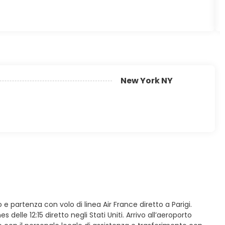
New York NY
o e partenza con volo di linea Air France diretto a Parigi.
 delle 12:15 diretto negli Stati Uniti. Arrivo all’aeroporto