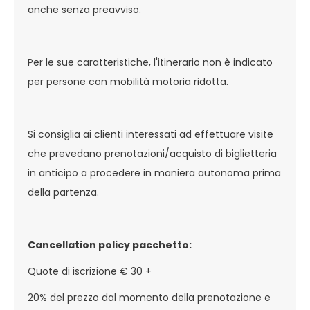
anche senza preavviso.
Per le sue caratteristiche, l'itinerario non è indicato
per persone con mobilità motoria ridotta.
Si consiglia ai clienti interessati ad effettuare visite
che prevedano prenotazioni/acquisto di biglietteria
in anticipo a procedere in maniera autonoma prima
della partenza.
Cancellation policy pacchetto:
Quote di iscrizione € 30 +
20% del prezzo dal momento della prenotazione e