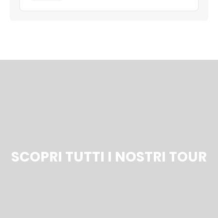
SCOPRI TUTTI I NOSTRI TOUR