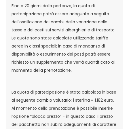
Fino a 20 giorni dalla partenza, la quota di
partecipazione potrà essere adeguata a seguito
dell'oscillazione dei cambi, della variazione delle
tasse e dei costi sui servizi alberghieri e di trasporto.
Le quote sono state calcolate utilizzando tariffe
aeree in classi speciali; in caso di mancanza di
disponibilità o esaurimento dei posti potrà essere
richiesto un supplemento che verrà quantificato al
momento della prenotazione.
La quota di partecipazione è stata calcolata in base
al seguente cambio valutario: 1 sterlina = 1,182 euro.
Al momento della prenotazione è possibile inserire
l’opzione “blocca prezzo” - in questo caso il prezzo
del pacchetto non subirà adeguamenti di carattere