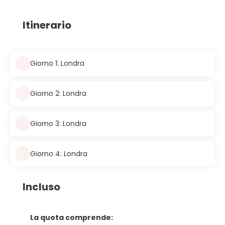
Itinerario
Giorno 1: Londra
Giorno 2: Londra
Giorno 3: Londra
Giorno 4: Londra
Incluso
La quota comprende: