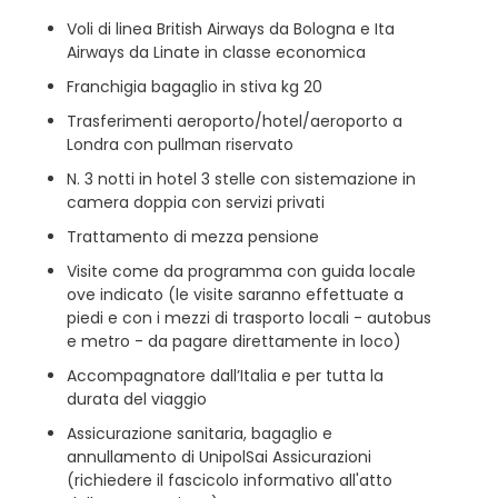
Voli di linea British Airways da Bologna e Ita
Airways da Linate in classe economica
Franchigia bagaglio in stiva kg 20
Trasferimenti aeroporto/hotel/aeroporto a
Londra con pullman riservato
N. 3 notti in hotel 3 stelle con sistemazione in
camera doppia con servizi privati
Trattamento di mezza pensione
Visite come da programma con guida locale
ove indicato (le visite saranno effettuate a
piedi e con i mezzi di trasporto locali - autobus
e metro - da pagare direttamente in loco)
Accompagnatore dall’Italia e per tutta la
durata del viaggio
Assicurazione sanitaria, bagaglio e
annullamento di UnipolSai Assicurazioni
(richiedere il fascicolo informativo all'atto