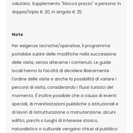
valutario. Supplemento "blocca prezzo" a persona: in
doppia/tripla € 20, in singola € 25.
Note
Per esigenze tecniche/operative, il programma
potrebbe subire delle modifiche nella successione
delle visite, senza alterarne i contenuti. Le guide
locali hanno la facoltà di decidere liberamente
l'ordine delle visite e anche la possibilità di variare i
percorsi di visita, considerando i flussi turistici del
momento. È inoltre possibile che a causa di eventi
speciali, di manifestazioni pubbliche o istituzionali e
di lavori di ristrutturazione o manutenzione, alcuni
edifici, parchi o luoghi di interesse storico,
naturalistico o culturale vengano chiusi al pubblico