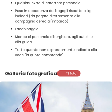
Qualsiasi extra di carattere personale
Peso in eccedenza dei bagagli rispetto ai kg
indicati (da pagare direttamente alla
compagnia aerea all'imbarco)
Facchinaggio
Mance al personale alberghiero, agli autisti e
alla guida
Tutto quanto non espressamente indicato alla
voce "la quota comprende".
Galleria fotografica
13 foto