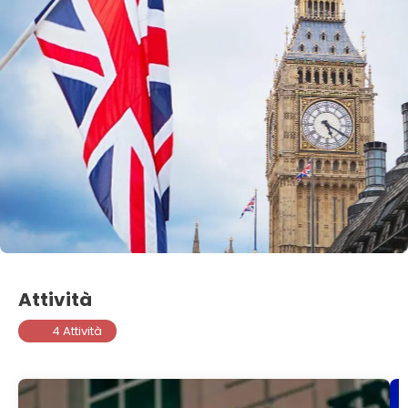
Attività
4 Attività