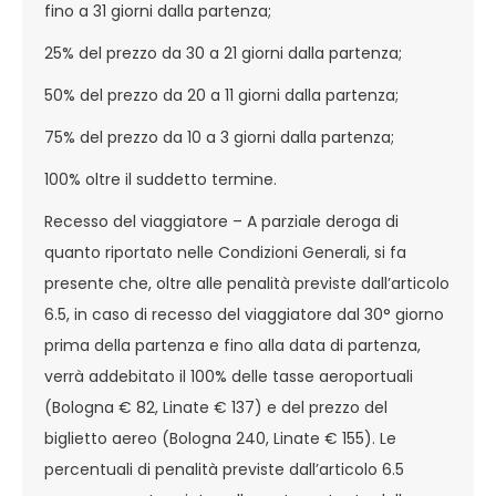
fino a 31 giorni dalla partenza;
25% del prezzo da 30 a 21 giorni dalla partenza;
50% del prezzo da 20 a 11 giorni dalla partenza;
75% del prezzo da 10 a 3 giorni dalla partenza;
100% oltre il suddetto termine.
Recesso del viaggiatore – A parziale deroga di
quanto riportato nelle Condizioni Generali, si fa
presente che, oltre alle penalità previste dall’articolo
6.5, in caso di recesso del viaggiatore dal 30° giorno
prima della partenza e fino alla data di partenza,
verrà addebitato il 100% delle tasse aeroportuali
(Bologna € 82, Linate € 137) e del prezzo del
biglietto aereo (Bologna 240, Linate € 155). Le
percentuali di penalità previste dall’articolo 6.5