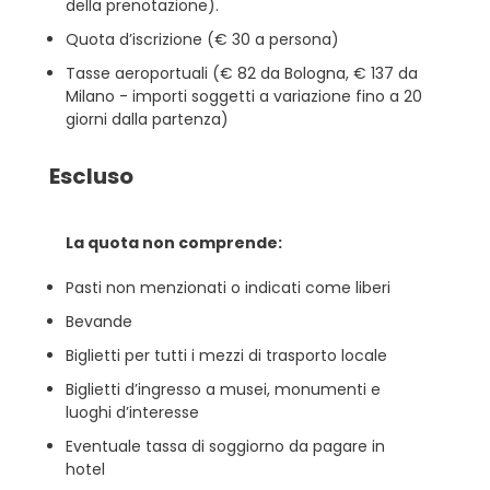
della prenotazione).
Quota d’iscrizione (€ 30 a persona)
Tasse aeroportuali (€ 82 da Bologna, € 137 da
Milano - importi soggetti a variazione fino a 20
giorni dalla partenza)
Escluso
La quota non comprende:
Pasti non menzionati o indicati come liberi
Bevande
Biglietti per tutti i mezzi di trasporto locale
Biglietti d’ingresso a musei, monumenti e
luoghi d’interesse
Eventuale tassa di soggiorno da pagare in
hotel