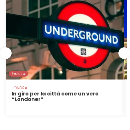
Incluso
LONDRA
In giro per la città come un vero
“Londoner”