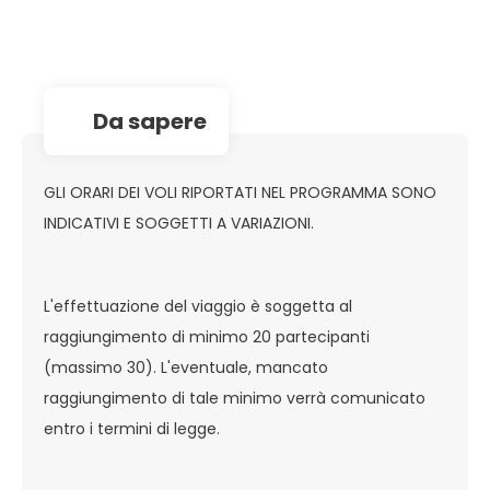
da sapere
GLI ORARI DEI VOLI RIPORTATI NEL PROGRAMMA SONO
INDICATIVI E SOGGETTI A VARIAZIONI.
L'effettuazione del viaggio è soggetta al
raggiungimento di minimo 20 partecipanti
(massimo 30). L'eventuale, mancato
raggiungimento di tale minimo verrà comunicato
entro i termini di legge.