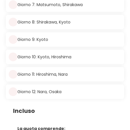
Giorno 7: Matsumoto, Shirakawa
Giorno 8: Shirakawa, Kyoto
Giorno 9: Kyoto
Giorno 10: Kyoto, Hiroshima
Giorno 11: Hiroshima, Nara
Giorno 12: Nara, Osaka
Incluso
La quota comprende: