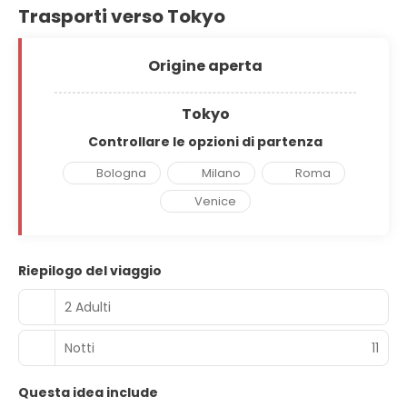
Trasporti verso Tokyo
Origine aperta
Tokyo
Controllare le opzioni di partenza
Bologna
Milano
Roma
Venice
Riepilogo del viaggio
2 Adulti
Notti
11
Questa idea include