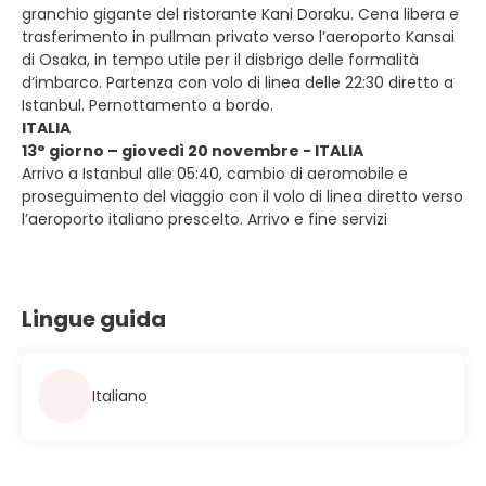
granchio gigante del ristorante Kani Doraku. Cena libera e
trasferimento in pullman privato verso l’aeroporto Kansai
di Osaka, in tempo utile per il disbrigo delle formalità
d‘imbarco. Partenza con volo di linea delle 22:30 diretto a
Istanbul. Pernottamento a bordo.
ITALIA
13° giorno – giovedì 20 novembre - ITALIA
Arrivo a Istanbul alle 05:40, cambio di aeromobile e
proseguimento del viaggio con il volo di linea diretto verso
l’aeroporto italiano prescelto. Arrivo e fine servizi
Lingue guida
Italiano