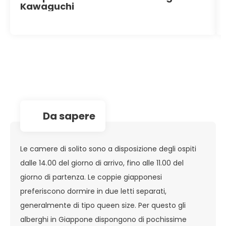
Kawaguchi
da sapere
Le camere di solito sono a disposizione degli ospiti
dalle 14.00 del giorno di arrivo, fino alle 11.00 del
giorno di partenza. Le coppie giapponesi
preferiscono dormire in due letti separati,
generalmente di tipo queen size. Per questo gli
alberghi in Giappone dispongono di pochissime