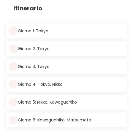
Itinerario
Giorno 1: Tokyo
Giorno 2: Tokyo
Giorno 3: Tokyo
Giorno 4: Tokyo, Nikko
Giorno 5: Nikko, Kawaguchiko
Giorno 6: Kawaguchiko, Matsumoto