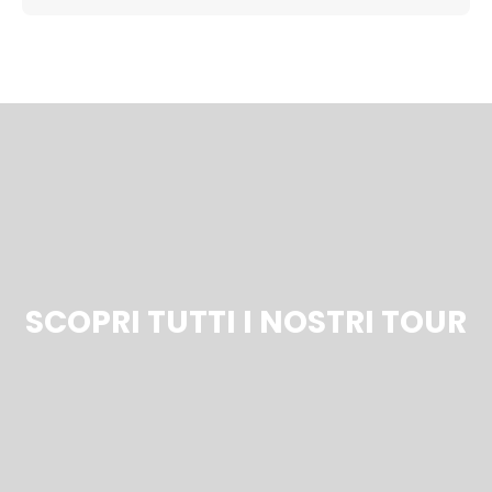
SCOPRI TUTTI I NOSTRI TOUR