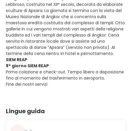
Lebbroso, costruita nel XII° secolo, decorata da elaborate
sculture di Apsara. La giornata si termina con la visita del
Museo Nazionale di Angkor che si concentra sulla
maestosa eredità costituita dal complesso di templi. Otto
gallerie in cui vengono mostrati vari aspetti della religione
buddista ed i vari templi del complesso di Angkor. Cena
servita in ristorante locale dove si assiste ad uno
spettacolo di danze “Apsara” (servizio non privato). Al
termine della cena rientro in hotel e pernottamento.
SIEM REAP
8° giorno SIEM REAP
Prima colazione e check-out. Tempo libero a disposizione
fino al momento del trasferimento in aeroporto.
Fine dei nostri servizi
Lingue guida