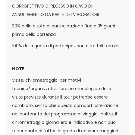
CORRISPETTIVO DI RECESSO IN CASO DI
ANNULLAMENTO DA PARTE DEI VIAGGIATORI
30% della quota di partecipazione fino a 35 giorni
prima della partenza
100% della quota di partecipazione oltre tali termini
NOTE:
Visite, chilometraggio: per motivi
tecnico/organizzativi, l’ordine cronologico delle
visite previste durante il tour potrebbe essere
cambiato, senza che questo comporti alterazione
nel contenuto del programma di viaggio. Inoltre, il
chilometraggio giornaliero è indicativo e non può
tener conto di fattori in grado di causare maggiori