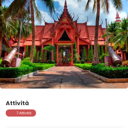
Attività
7 Attività