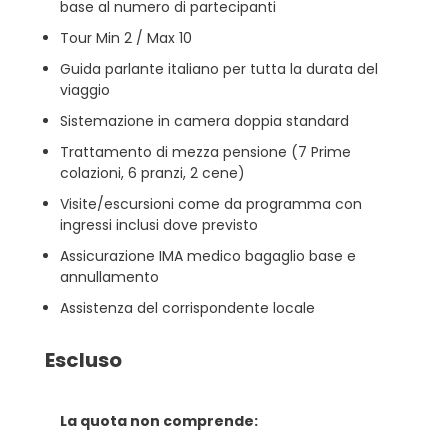
base al numero di partecipanti
Tour Min 2 / Max 10
Guida parlante italiano per tutta la durata del
viaggio
Sistemazione in camera doppia standard
Trattamento di mezza pensione (7 Prime
colazioni, 6 pranzi, 2 cene)
Visite/escursioni come da programma con
ingressi inclusi dove previsto
Assicurazione IMA medico bagaglio base e
annullamento
Assistenza del corrispondente locale
Escluso
La quota non comprende: