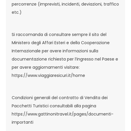
percorrenze (imprevisti, incidenti, deviazioni, traffico
etc.)
Si raccomanda di consultare sempre il sito del
Ministero degli Affari Esteri e della Cooperazione
Internazionale per avere informazioni sulla
documentazione richiesta per l’ingresso nel Paese e
per avere aggiornamenti visitare:
https://www.viaggiaresicuri.it/home
Condizioni generali del contratto di Vendita dei
Pacchetti Turistici consultabili alla pagina
https://www.gattinonitravel.it/pages/documenti-
importanti