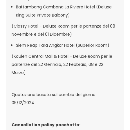
Battambang Cambana La Riviere Hotel (Deluxe
King Suite Private Balcony)
(Classy Hotel - Deluxe Room per le partenze del 08
Novembre e del 01 Dicembre)
Siem Reap Tara Angkor Hotel (Superior Room)
(Koulen Central Mall & Hotel - Deluxe Room per le
partenze del 22 Gennaio, 22 Febbraio, 08 e 22
Marzo)
Quotazione basata sul cambio del giorno
05/12/2024
Cancellation policy pacchetto: