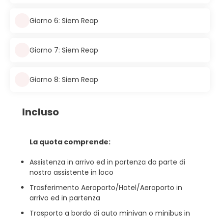
Giorno 6: Siem Reap
Giorno 7: Siem Reap
Giorno 8: Siem Reap
Incluso
La quota comprende:
Assistenza in arrivo ed in partenza da parte di
nostro assistente in loco
Trasferimento Aeroporto/Hotel/Aeroporto in
arrivo ed in partenza
Trasporto a bordo di auto minivan o minibus in