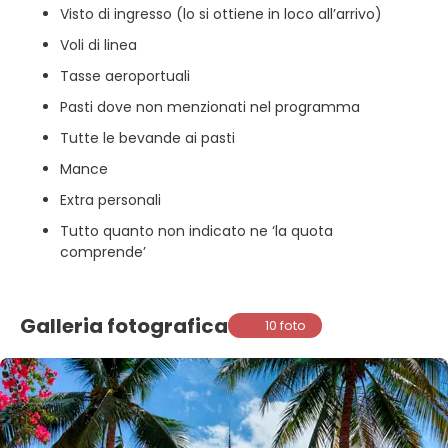
Visto di ingresso (lo si ottiene in loco all’arrivo)
Voli di linea
Tasse aeroportuali
Pasti dove non menzionati nel programma
Tutte le bevande ai pasti
Mance
Extra personali
Tutto quanto non indicato ne ‘la quota
comprende’
Galleria fotografica
10 foto