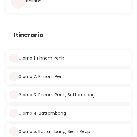
Italiano
Itinerario
Giorno 1: Phnom Penh
Giorno 2: Phnom Penh
Giorno 3: Phnom Penh, Battambang
Giorno 4: Battambang
Giorno 5: Battambang, Siem Reap