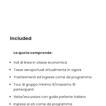
Included
La quota comprende:
Voli di linea in classe economica
Tasse aeroportuali attualmente in vigore
Trasferimenti ed ingressi come da programma
Tour di gruppo minimo 6/massimo 16
partecipanti
Visite/escursioni con guida parlante italiano
Ingressi ai siti come da programma