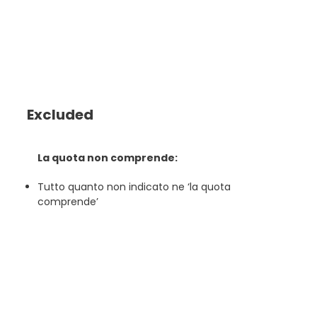
Excluded
La quota non comprende:
Tutto quanto non indicato ne ‘la quota
comprende’