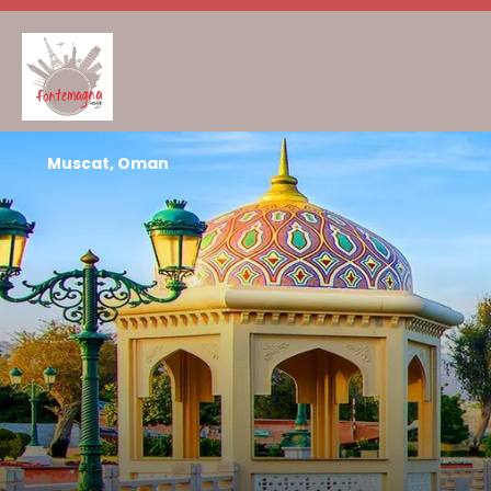
Muscat, Oman