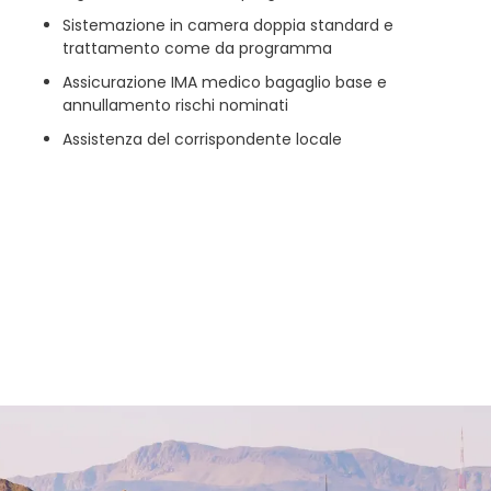
Sistemazione in camera doppia standard e
trattamento come da programma
Assicurazione IMA medico bagaglio base e
annullamento rischi nominati
Assistenza del corrispondente locale