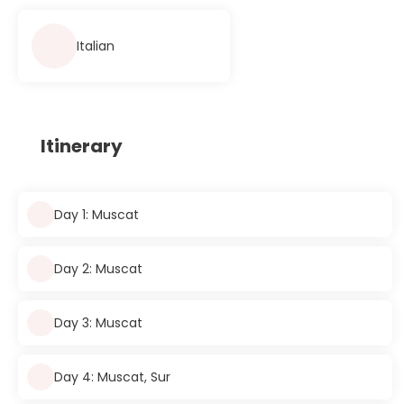
Italian
Itinerary
Day 1: Muscat
Day 2: Muscat
Day 3: Muscat
Day 4: Muscat, Sur