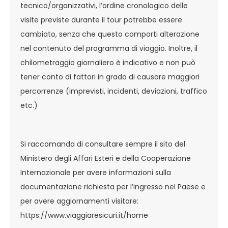
tecnico/organizzativi, l’ordine cronologico delle
visite previste durante il tour potrebbe essere
cambiato, senza che questo comporti alterazione
nel contenuto del programma di viaggio. Inoltre, il
chilometraggio giornaliero è indicativo e non può
tener conto di fattori in grado di causare maggiori
percorrenze (imprevisti, incidenti, deviazioni, traffico
etc.)
Si raccomanda di consultare sempre il sito del
Ministero degli Affari Esteri e della Cooperazione
Internazionale per avere informazioni sulla
documentazione richiesta per l’ingresso nel Paese e
per avere aggiornamenti visitare:
https://www.viaggiaresicuri.it/home