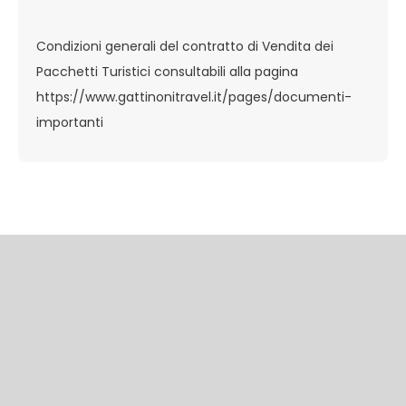
Condizioni generali del contratto di Vendita dei
Pacchetti Turistici consultabili alla pagina
https://www.gattinonitravel.it/pages/documenti-
importanti