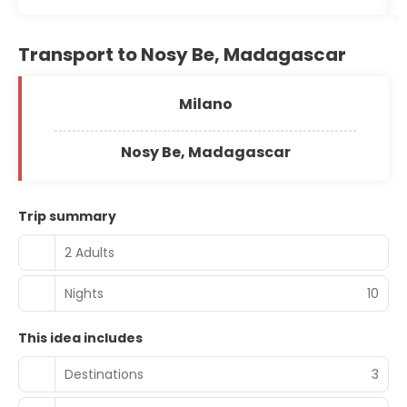
Transport to Nosy Be, Madagascar
Milano
Nosy Be, Madagascar
Trip summary
2 Adults
Nights
10
This idea includes
Destinations
3