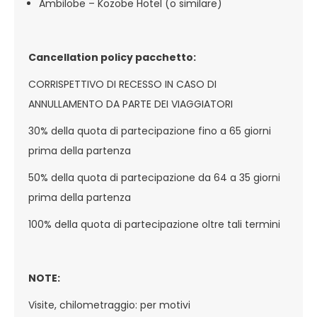
Ambilobe – Kozobe Hotel (o similare)
Cancellation policy pacchetto:
CORRISPETTIVO DI RECESSO IN CASO DI
ANNULLAMENTO DA PARTE DEI VIAGGIATORI
30% della quota di partecipazione fino a 65 giorni
prima della partenza
50% della quota di partecipazione da 64 a 35 giorni
prima della partenza
100% della quota di partecipazione oltre tali termini
NOTE:
Visite, chilometraggio: per motivi