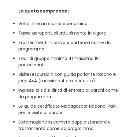
La quota comprende:
Voli di linea in classe economica
Tasse aeroportuali attualmente in vigore
Trasferimenti in arrivo e partenza come da
programma
Tour di gruppo minimo 4/massimo 10
partecipanti
Visite/escursioni con guida parlante italiano e
jeep 4x4 (massimo 4 pax per auto)
Ingressi ai siti e diritti di entrata ai parchi come
da programma
Le guide certificate Madagascar National Park
per le visite ai parchi
Sistemazione in camera doppia standard e
trattamento come da programma