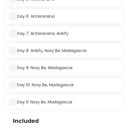
Day 6: Antsiranana
Day 7: Antsiranana, Ankify
Day 8: Ankify, Nosy Be, Madagascar
Day 9: Nosy Be, Madagascar
Day 10: Nosy Be, Madagascar
Day 11: Nosy Be, Madagascar
Included