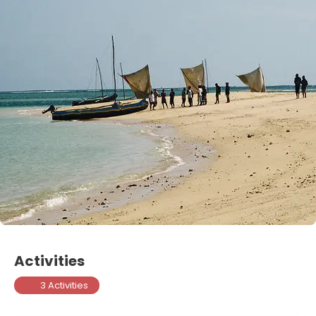
Activities
3 Activities