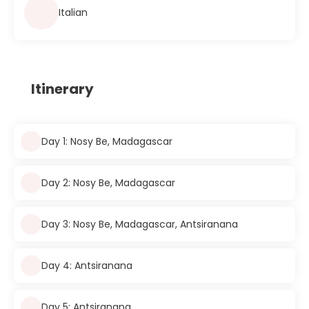
Italian
Itinerary
Day 1: Nosy Be, Madagascar
Day 2: Nosy Be, Madagascar
Day 3: Nosy Be, Madagascar, Antsiranana
Day 4: Antsiranana
Day 5: Antsiranana