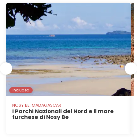
Included
NOSY BE, MADAGASCAR
I Parchi Nazionali del Nord e il mare
turchese di Nosy Be