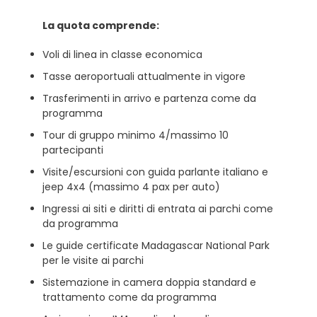
La quota comprende:
Voli di linea in classe economica
Tasse aeroportuali attualmente in vigore
Trasferimenti in arrivo e partenza come da
programma
Tour di gruppo minimo 4/massimo 10
partecipanti
Visite/escursioni con guida parlante italiano e
jeep 4x4 (massimo 4 pax per auto)
Ingressi ai siti e diritti di entrata ai parchi come
da programma
Le guide certificate Madagascar National Park
per le visite ai parchi
Sistemazione in camera doppia standard e
trattamento come da programma