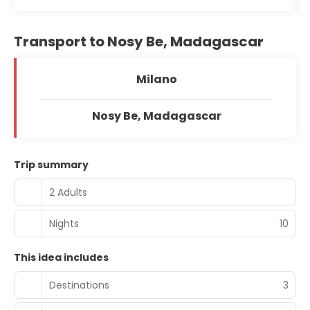
Transport to Nosy Be, Madagascar
Milano
Nosy Be, Madagascar
Trip summary
2 Adults
Nights
10
This idea includes
Destinations
3