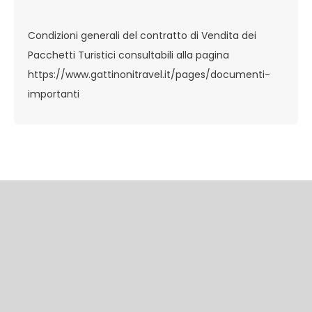
Condizioni generali del contratto di Vendita dei
Pacchetti Turistici consultabili alla pagina
https://www.gattinonitravel.it/pages/documenti-
importanti