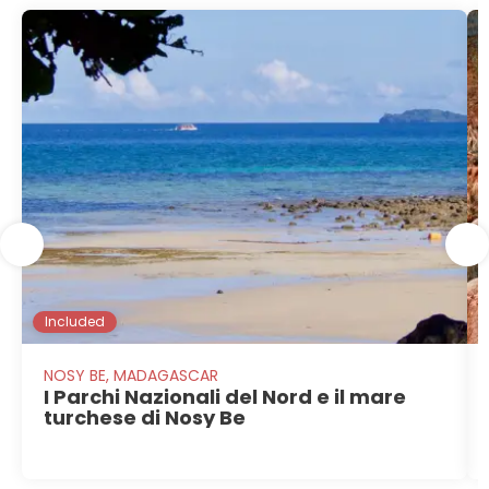
Included
NOSY BE, MADAGASCAR
I Parchi Nazionali del Nord e il mare
turchese di Nosy Be