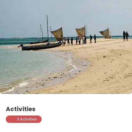
Activities
3 Activities