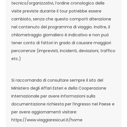
tecnico/organizzativi, l’ordine cronologico delle
visite previste durante il tour potrebbe essere
cambiato, senza che questo comporti alterazione
nel contenuto del programma di viaggio. Inoltre, il
chilometraggio giornaliero è indicativo e non può
tener conto di fattori in grado di causare maggiori
percorrenze (imprevisti, incidenti, deviazioni, traffico
etc.)
Si raccomanda di consultare sempre il sito del
Ministero degli Affari Esteri e della Cooperazione
Internazionale per avere informazioni sulla
documentazione richiesta per l’ingresso nel Paese e
per avere aggiornamenti visitare:
https://www.viaggiaresicuri.it/home