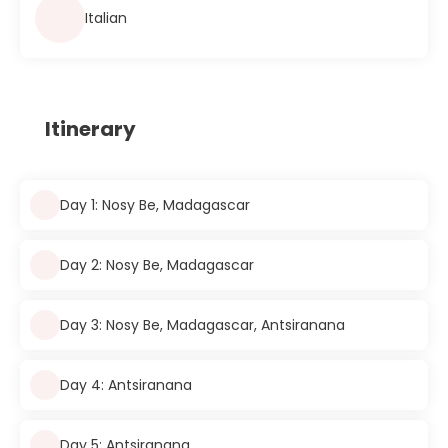
Italian
Itinerary
Day 1: Nosy Be, Madagascar
Day 2: Nosy Be, Madagascar
Day 3: Nosy Be, Madagascar, Antsiranana
Day 4: Antsiranana
Day 5: Antsiranana