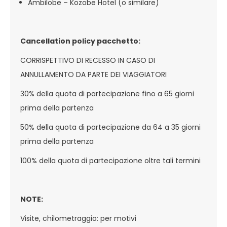
Ambilobe – Kozobe Hotel (o similare)
Cancellation policy pacchetto:
CORRISPETTIVO DI RECESSO IN CASO DI
ANNULLAMENTO DA PARTE DEI VIAGGIATORI
30% della quota di partecipazione fino a 65 giorni
prima della partenza
50% della quota di partecipazione da 64 a 35 giorni
prima della partenza
100% della quota di partecipazione oltre tali termini
NOTE:
Visite, chilometraggio: per motivi