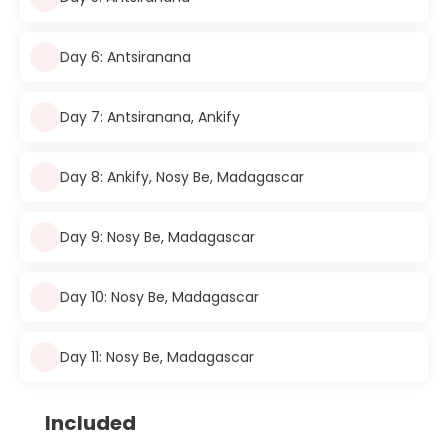
Day 6: Antsiranana
Day 7: Antsiranana, Ankify
Day 8: Ankify, Nosy Be, Madagascar
Day 9: Nosy Be, Madagascar
Day 10: Nosy Be, Madagascar
Day 11: Nosy Be, Madagascar
Included