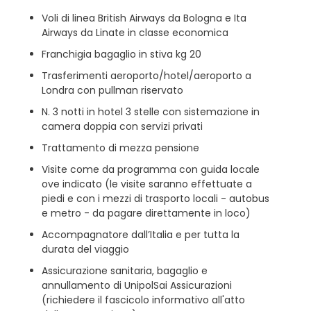
Voli di linea British Airways da Bologna e Ita
Airways da Linate in classe economica
Franchigia bagaglio in stiva kg 20
Trasferimenti aeroporto/hotel/aeroporto a
Londra con pullman riservato
N. 3 notti in hotel 3 stelle con sistemazione in
camera doppia con servizi privati
Trattamento di mezza pensione
Visite come da programma con guida locale
ove indicato (le visite saranno effettuate a
piedi e con i mezzi di trasporto locali - autobus
e metro - da pagare direttamente in loco)
Accompagnatore dall’Italia e per tutta la
durata del viaggio
Assicurazione sanitaria, bagaglio e
annullamento di UnipolSai Assicurazioni
(richiedere il fascicolo informativo all'atto