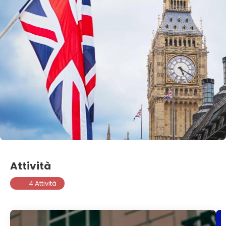
Attività
4 Attività