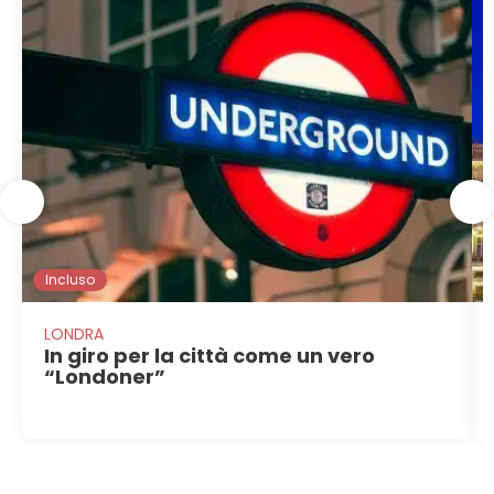
Incluso
LONDRA
In giro per la città come un vero
“Londoner”