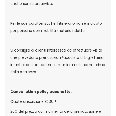
anche senza preavviso.
Per le sue caratteristiche, l'itinerario non è indicato
per persone con mobilità motoria ridotta.
Si consiglia ai clienti interessati ad effettuare visite
che prevedano prenotazioni/acquisto di biglietteria
in anticipo a procedere in maniera autonoma prima
della partenza.
Cancellation policy pacchetto:
Quote di iscrizione € 30 +
20% del prezzo dal momento della prenotazione e