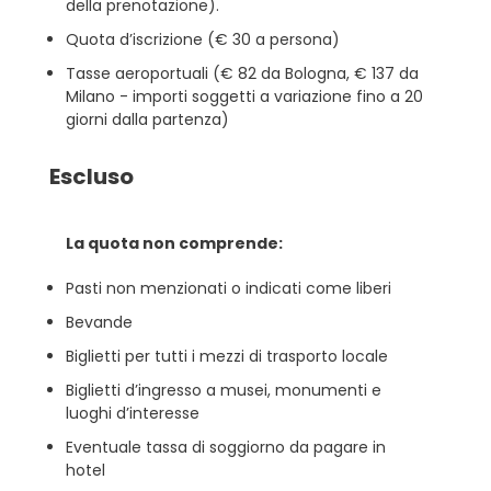
della prenotazione).
Quota d’iscrizione (€ 30 a persona)
Tasse aeroportuali (€ 82 da Bologna, € 137 da
Milano - importi soggetti a variazione fino a 20
giorni dalla partenza)
Escluso
La quota non comprende:
Pasti non menzionati o indicati come liberi
Bevande
Biglietti per tutti i mezzi di trasporto locale
Biglietti d’ingresso a musei, monumenti e
luoghi d’interesse
Eventuale tassa di soggiorno da pagare in
hotel