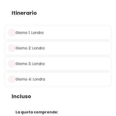
Itinerario
Giorno 1: Londra
Giorno 2: Londra
Giorno 3: Londra
Giorno 4: Londra
Incluso
La quota comprende: