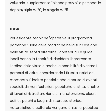
valutario. Supplemento "blocca prezzo" a persona: in
doppia/tripla € 20, in singola € 25.
Note
Per esigenze tecniche/operative, il programma
potrebbe subire delle modifiche nella successione
delle visite, senza alterarne i contenuti. Le guide
locali hanno la facoltà di decidere liberamente
l'ordine delle visite e anche la possibilità di variare i
percorsi di visita, considerando i flussi turistici del
momento. È inoltre possibile che a causa di eventi
speciali, di manifestazioni pubbliche o istituzionali e
di lavori di ristrutturazione o manutenzione, alcuni
edifici, parchi o luoghi di interesse storico,
naturalistico o culturale vengano chiusi al pubblico