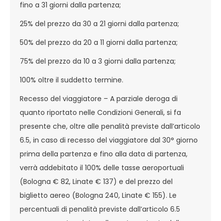
fino a 31 giorni dalla partenza;
25% del prezzo da 30 a 21 giorni dalla partenza;
50% del prezzo da 20 a 11 giorni dalla partenza;
75% del prezzo da 10 a 3 giorni dalla partenza;
100% oltre il suddetto termine.
Recesso del viaggiatore – A parziale deroga di
quanto riportato nelle Condizioni Generali, si fa
presente che, oltre alle penalità previste dall’articolo
6.5, in caso di recesso del viaggiatore dal 30° giorno
prima della partenza e fino alla data di partenza,
verrà addebitato il 100% delle tasse aeroportuali
(Bologna € 82, Linate € 137) e del prezzo del
biglietto aereo (Bologna 240, Linate € 155). Le
percentuali di penalità previste dall’articolo 6.5