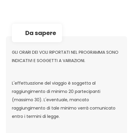
da sapere
GLI ORARI DEI VOLI RIPORTATI NEL PROGRAMMA SONO
INDICATIVI E SOGGETTI A VARIAZIONI.
L'effettuazione del viaggio è soggetta al
raggiungimento di minimo 20 partecipanti
(massimo 30). L'eventuale, mancato
raggiungimento di tale minimo verrà comunicato
entro i termini di legge.