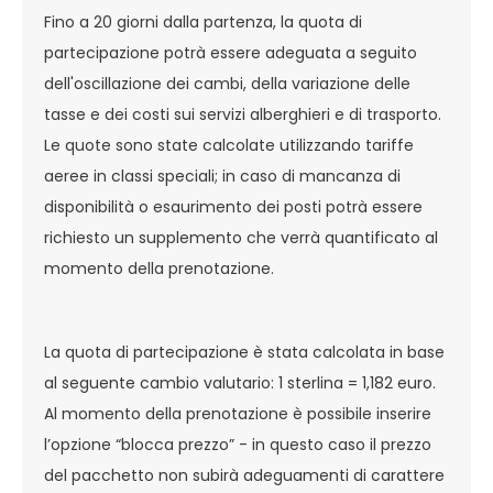
Fino a 20 giorni dalla partenza, la quota di
partecipazione potrà essere adeguata a seguito
dell'oscillazione dei cambi, della variazione delle
tasse e dei costi sui servizi alberghieri e di trasporto.
Le quote sono state calcolate utilizzando tariffe
aeree in classi speciali; in caso di mancanza di
disponibilità o esaurimento dei posti potrà essere
richiesto un supplemento che verrà quantificato al
momento della prenotazione.
La quota di partecipazione è stata calcolata in base
al seguente cambio valutario: 1 sterlina = 1,182 euro.
Al momento della prenotazione è possibile inserire
l’opzione “blocca prezzo” - in questo caso il prezzo
del pacchetto non subirà adeguamenti di carattere