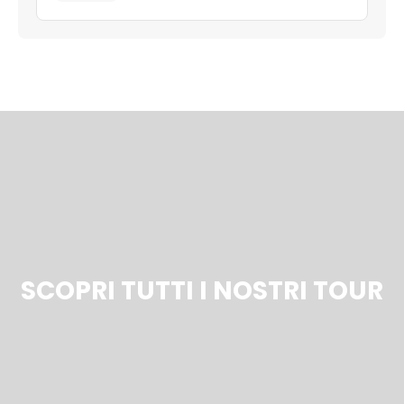
SCOPRI TUTTI I NOSTRI TOUR