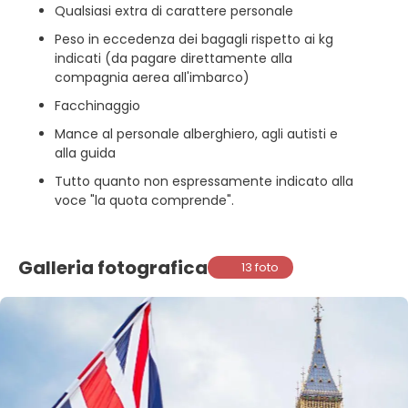
Qualsiasi extra di carattere personale
Peso in eccedenza dei bagagli rispetto ai kg
indicati (da pagare direttamente alla
compagnia aerea all'imbarco)
Facchinaggio
Mance al personale alberghiero, agli autisti e
alla guida
Tutto quanto non espressamente indicato alla
voce "la quota comprende".
Galleria fotografica
13 foto