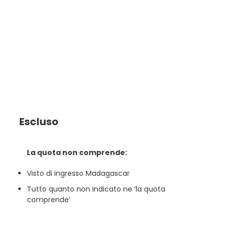
Escluso
La quota non comprende:
Visto di ingresso Madagascar
Tutto quanto non indicato ne ‘la quota
comprende’