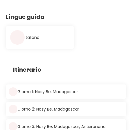
Lingue guida
Italiano
Itinerario
Giorno 1: Nosy Be, Madagascar
Giorno 2: Nosy Be, Madagascar
Giorno 3: Nosy Be, Madagascar, Antsiranana