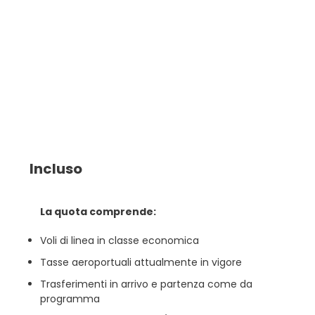
Incluso
La quota comprende:
Voli di linea in classe economica
Tasse aeroportuali attualmente in vigore
Trasferimenti in arrivo e partenza come da
programma