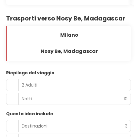
Trasporti verso Nosy Be, Madagascar
Milano
Nosy Be, Madagascar
Riepilogo del viaggio
2 Adulti
Notti
10
Questa idea include
Destinazioni
3