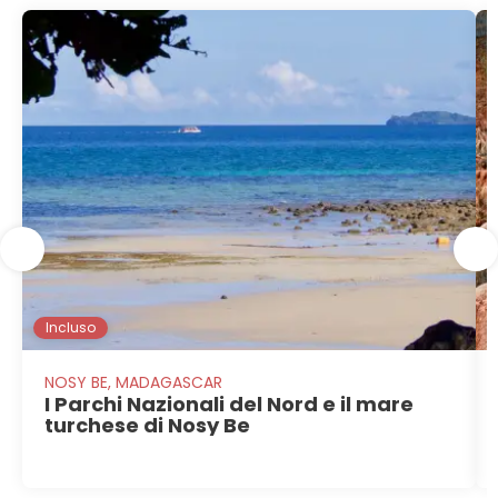
Incluso
NOSY BE, MADAGASCAR
I Parchi Nazionali del Nord e il mare
turchese di Nosy Be