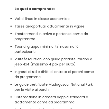
La quota comprende:
Voli di linea in classe economica
Tasse aeroportuali attualmente in vigore
Trasferimenti in arrivo e partenza come da
programma
Tour di gruppo minimo 4/massimo 10
partecipanti
Visite/escursioni con guida parlante italiano e
jeep 4x4 (massimo 4 pax per auto)
Ingressi ai siti e diritti di entrata ai parchi come
da programma
Le guide certificate Madagascar National Park
per le visite ai parchi
Sistemazione in camera doppia standard e
trattamento come da programma