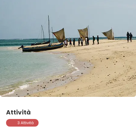
Attività
3 Attività