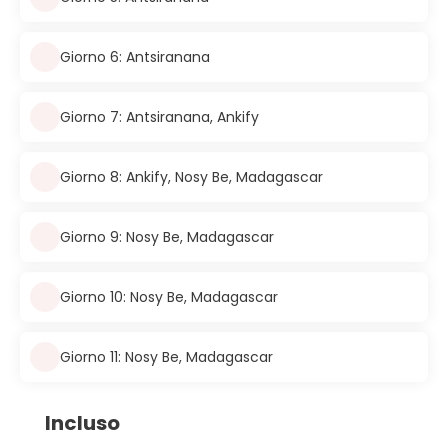
Giorno 6: Antsiranana
Giorno 7: Antsiranana, Ankify
Giorno 8: Ankify, Nosy Be, Madagascar
Giorno 9: Nosy Be, Madagascar
Giorno 10: Nosy Be, Madagascar
Giorno 11: Nosy Be, Madagascar
Incluso