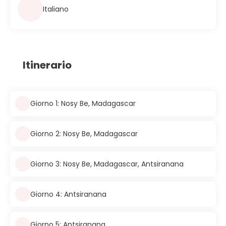
Italiano
Itinerario
Giorno 1: Nosy Be, Madagascar
Giorno 2: Nosy Be, Madagascar
Giorno 3: Nosy Be, Madagascar, Antsiranana
Giorno 4: Antsiranana
Giorno 5: Antsiranana