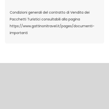
Condizioni generali del contratto di Vendita dei
Pacchetti Turistici consultabili alla pagina
https://www.gattinonitravel.it/pages/documenti-
importanti