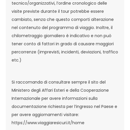
tecnico/organizzativi, l’ordine cronologico delle
visite previste durante il tour potrebbe essere
cambiato, senza che questo comporti alterazione
nel contenuto del programma di viaggio. Inoltre, il
chilometraggio giornaliero è indicativo e non può
tener conto di fattori in grado di causare maggiori
percorrenze (imprevisti, incidenti, deviazioni, traffico
etc.)
Si raccomanda di consultare sempre il sito del
Ministero degli Affari Esteri e della Cooperazione
Internazionale per avere informazioni sulla
documentazione richiesta per l’ingresso nel Paese e
per avere aggiornamenti visitare:
https://www.viaggiaresicuri.it/home