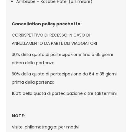
Ambilobe – Kozobe Hotel (o similare)
Cancellation policy pacchetto:
CORRISPETTIVO DI RECESSO IN CASO DI
ANNULLAMENTO DA PARTE DEI VIAGGIATORI
30% della quota di partecipazione fino a 65 giorni
prima della partenza
50% della quota di partecipazione da 64 a 35 giorni
prima della partenza
100% della quota di partecipazione oltre tali termini
NOTE:
Visite, chilometraggio: per motivi